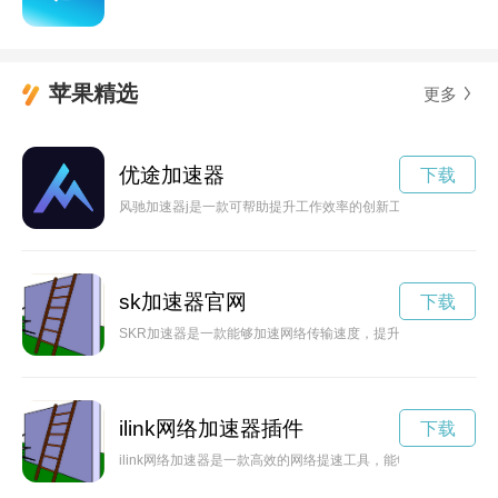
苹果精选
更多
优途加速器
下载
风驰加速器j是一款可帮助提升工作效率的创新工具，通过释放
sk加速器官网
下载
SKR加速器是一款能够加速网络传输速度，提升网速体验的工
ilink网络加速器插件
下载
ilink网络加速器是一款高效的网络提速工具，能够帮助用户稳