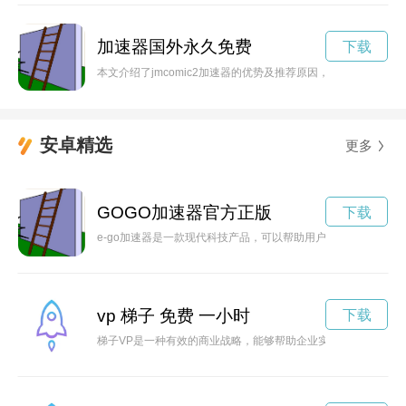
加速器国外永久免费
下载
本文介绍了jmcomic2加速器的优势及推荐原因，让用户可以更
安卓精选
更多
GOGO加速器官方正版
下载
e-go加速器是一款现代科技产品，可以帮助用户更快速地实现
vp 梯子 免费 一小时
下载
梯子VP是一种有效的商业战略，能够帮助企业实现快速增长，