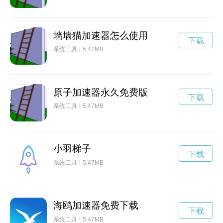
墙墙猫加速器怎么使用
下载
系统工具
5.47MB
原子加速器永久免费版
下载
系统工具
5.47MB
小羽梯子
下载
系统工具
5.47MB
海鸥加速器免费下载
下载
系统工具
5.47MB