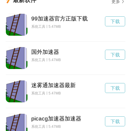
更多
99加速器官方正版下载
下载
系统工具
5.47MB
国外加速器
下载
系统工具
5.47MB
迷雾通加速器最新
下载
系统工具
5.47MB
picacg加速器加速器
下载
系统工具
5.47MB