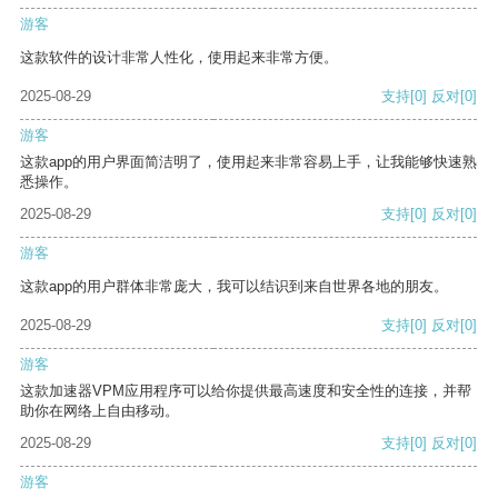
游客
这款软件的设计非常人性化，使用起来非常方便。
2025-08-29
支持
[0]
反对
[0]
游客
这款app的用户界面简洁明了，使用起来非常容易上手，让我能够快速熟
悉操作。
2025-08-29
支持
[0]
反对
[0]
游客
这款app的用户群体非常庞大，我可以结识到来自世界各地的朋友。
2025-08-29
支持
[0]
反对
[0]
游客
这款加速器VPM应用程序可以给你提供最高速度和安全性的连接，并帮
助你在网络上自由移动。
2025-08-29
支持
[0]
反对
[0]
游客