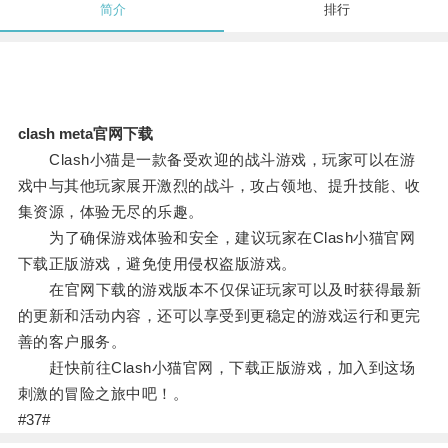
简介
排行
clash meta官网下载
Clash小猫是一款备受欢迎的战斗游戏，玩家可以在游
戏中与其他玩家展开激烈的战斗，攻占领地、提升技能、收
集资源，体验无尽的乐趣。
为了确保游戏体验和安全，建议玩家在Clash小猫官网
下载正版游戏，避免使用侵权盗版游戏。
在官网下载的游戏版本不仅保证玩家可以及时获得最新
的更新和活动内容，还可以享受到更稳定的游戏运行和更完
善的客户服务。
赶快前往Clash小猫官网，下载正版游戏，加入到这场
刺激的冒险之旅中吧！。
#37#