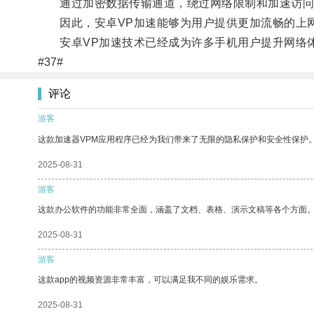
通过加密数据传输通道，绕过网络限制和加速访问
因此，安卓VP加速能够为用户提供更加流畅的上网
安卓VP加速技术已经成为许多手机用户提升网络
#37#
评论
游客
这款加速器VPM应用程序已经为我们带来了无限的隐私保护和安全性保护
2025-08-31
游客
这款办公软件的功能非常全面，涵盖了文档、表格、演示文稿等各个方面
2025-08-31
游客
这款app的视频资源非常丰富，可以满足我不同的娱乐需求。
2025-08-31