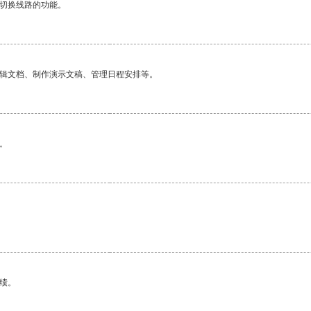
动切换线路的功能。
编辑文档、制作演示文稿、管理日程安排等。
。
绩。