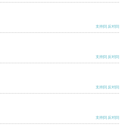
支持
[0]
反对
[0]
支持
[0]
反对
[0]
支持
[0]
反对
[0]
支持
[0]
反对
[0]