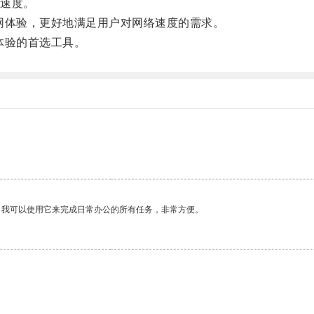
速度。
体验，更好地满足用户对网络速度的需求。
体验的首选工具。
。
。我可以使用它来完成日常办公的所有任务，非常方便。