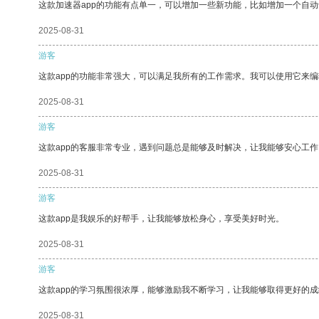
这款加速器app的功能有点单一，可以增加一些新功能，比如增加一个自
2025-08-31
游客
这款app的功能非常强大，可以满足我所有的工作需求。我可以使用它来
2025-08-31
游客
这款app的客服非常专业，遇到问题总是能够及时解决，让我能够安心工作
2025-08-31
游客
这款app是我娱乐的好帮手，让我能够放松身心，享受美好时光。
2025-08-31
游客
这款app的学习氛围很浓厚，能够激励我不断学习，让我能够取得更好的成
2025-08-31