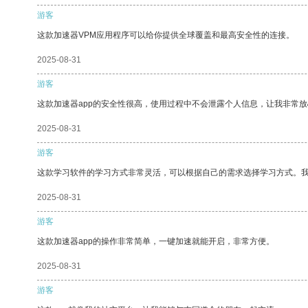
游客
这款加速器VPM应用程序可以给你提供全球覆盖和最高安全性的连接。
2025-08-31
游客
这款加速器app的安全性很高，使用过程中不会泄露个人信息，让我非常放
2025-08-31
游客
这款学习软件的学习方式非常灵活，可以根据自己的需求选择学习方式。
2025-08-31
游客
这款加速器app的操作非常简单，一键加速就能开启，非常方便。
2025-08-31
游客