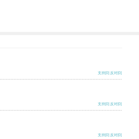
支持
[0]
反对
[0]
支持
[0]
反对
[0]
支持
[0]
反对
[0]