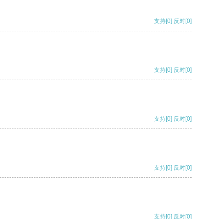
支持
[0]
反对
[0]
支持
[0]
反对
[0]
支持
[0]
反对
[0]
支持
[0]
反对
[0]
支持
[0]
反对
[0]