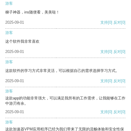
游客
梯子神器，ins随便看，美美哒！
2025-09-01
支持
[0]
反对
[0]
游客
这个软件我非常喜欢
2025-09-01
支持
[0]
反对
[0]
游客
这款软件的学习方式非常灵活，可以根据自己的需求选择学习方式。
2025-09-01
支持
[0]
反对
[0]
游客
这款app的功能非常强大，可以满足我所有的工作需求，让我能够在工作
中游刃有余。
2025-09-01
支持
[0]
反对
[0]
游客
这款加速器VPM应用程序已经为我们带来了无限的流畅体验和安全性保