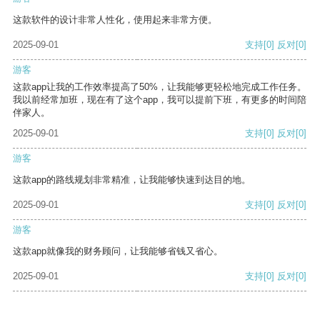
这款软件的设计非常人性化，使用起来非常方便。
2025-09-01
支持
[0]
反对
[0]
游客
这款app让我的工作效率提高了50%，让我能够更轻松地完成工作任务。
我以前经常加班，现在有了这个app，我可以提前下班，有更多的时间陪
伴家人。
2025-09-01
支持
[0]
反对
[0]
游客
这款app的路线规划非常精准，让我能够快速到达目的地。
2025-09-01
支持
[0]
反对
[0]
游客
这款app就像我的财务顾问，让我能够省钱又省心。
2025-09-01
支持
[0]
反对
[0]