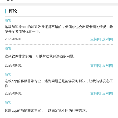
评论
游客
这款加速器app的加速效果还是不错的，但偶尔也会出现卡顿的情况，希
望开发者能够优化一下。
2025-09-01
支持
[0]
反对
[0]
游客
这款软件非常实用，可以帮助我解决很多问题。
2025-09-01
支持
[0]
反对
[0]
游客
这款app的客服非常专业，遇到问题总是能够及时解决，让我能够安心工
作。
2025-09-01
支持
[0]
反对
[0]
游客
这款app的功能非常丰富，可以满足我不同的社交需求。