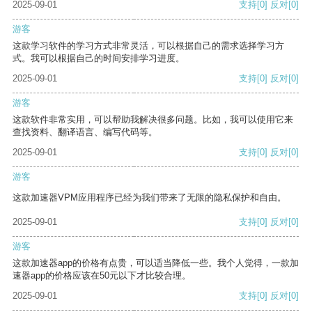
2025-09-01
支持
[0]
反对
[0]
游客
这款学习软件的学习方式非常灵活，可以根据自己的需求选择学习方
式。我可以根据自己的时间安排学习进度。
2025-09-01
支持
[0]
反对
[0]
游客
这款软件非常实用，可以帮助我解决很多问题。比如，我可以使用它来
查找资料、翻译语言、编写代码等。
2025-09-01
支持
[0]
反对
[0]
游客
这款加速器VPM应用程序已经为我们带来了无限的隐私保护和自由。
2025-09-01
支持
[0]
反对
[0]
游客
这款加速器app的价格有点贵，可以适当降低一些。我个人觉得，一款加
速器app的价格应该在50元以下才比较合理。
2025-09-01
支持
[0]
反对
[0]