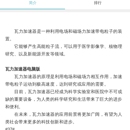
简介
排行
瓦力加速器是一种利用电场和磁场力加速带电粒子的装
置。
它能够产生高能粒子流，可以用于医学影像学、核物理
研究、以及新能源开发等领域。
瓦力加速器电脑版
瓦力加速器的原理是利用电场和磁场力相互作用，加速
带电粒子运动到极高速度，达到研究或应用的需要。
目前，瓦力加速器已经成为科学实验室和医院中不可或
缺的重要设备，为人类的科学研究和生活带来了巨大的进步
和便利。
在未来，瓦力加速器的应用前景将更加广阔，有望为人
类社会带来更多的科技创新和进步。
#37#