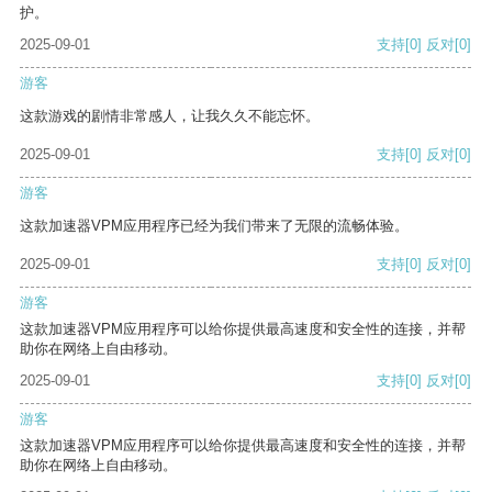
护。
2025-09-01
支持
[0]
反对
[0]
游客
这款游戏的剧情非常感人，让我久久不能忘怀。
2025-09-01
支持
[0]
反对
[0]
游客
这款加速器VPM应用程序已经为我们带来了无限的流畅体验。
2025-09-01
支持
[0]
反对
[0]
游客
这款加速器VPM应用程序可以给你提供最高速度和安全性的连接，并帮
助你在网络上自由移动。
2025-09-01
支持
[0]
反对
[0]
游客
这款加速器VPM应用程序可以给你提供最高速度和安全性的连接，并帮
助你在网络上自由移动。