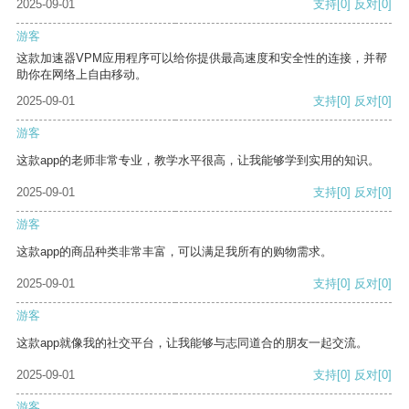
2025-09-01
支持
[0]
反对
[0]
游客
这款加速器VPM应用程序可以给你提供最高速度和安全性的连接，并帮
助你在网络上自由移动。
2025-09-01
支持
[0]
反对
[0]
游客
这款app的老师非常专业，教学水平很高，让我能够学到实用的知识。
2025-09-01
支持
[0]
反对
[0]
游客
这款app的商品种类非常丰富，可以满足我所有的购物需求。
2025-09-01
支持
[0]
反对
[0]
游客
这款app就像我的社交平台，让我能够与志同道合的朋友一起交流。
2025-09-01
支持
[0]
反对
[0]
游客