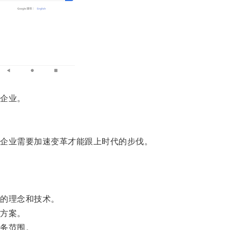
企业。
企业需要加速变革才能跟上时代的步伐。
的理念和技术。
方案。
务范围。