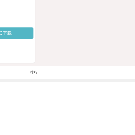
PC下载
排行