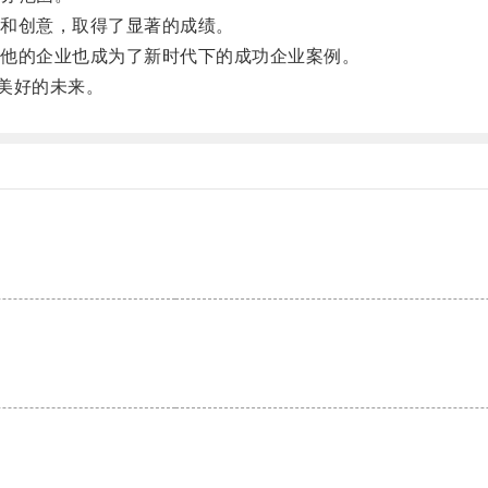
和创意，取得了显著的成绩。
他的企业也成为了新时代下的成功企业案例。
美好的未来。
。