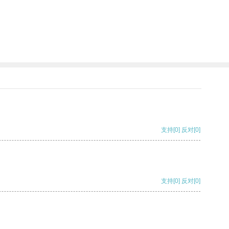
支持
[0]
反对
[0]
支持
[0]
反对
[0]