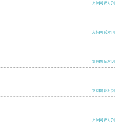
支持
[0]
反对
[0]
支持
[0]
反对
[0]
支持
[0]
反对
[0]
支持
[0]
反对
[0]
支持
[0]
反对
[0]