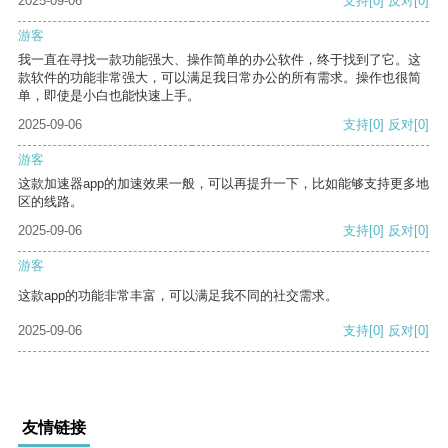
2025-09-06
支持
[0]
反对
[0]
游客
我一直在寻找一款功能强大、操作简单的办公软件，终于找到了它。这
款软件的功能非常强大，可以满足我日常办公的所有需求。操作也很简
单，即使是小白也能快速上手。
2025-09-06
支持
[0]
反对
[0]
游客
这款加速器app的加速效果一般，可以再提升一下，比如能够支持更多地
区的线路。
2025-09-06
支持
[0]
反对
[0]
游客
这款app的功能非常丰富，可以满足我不同的社交需求。
2025-09-06
支持
[0]
反对
[0]
友情链接