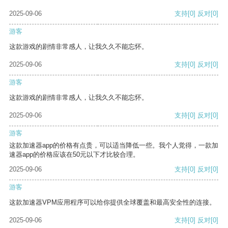
2025-09-06
支持
[0]
反对
[0]
游客
这款游戏的剧情非常感人，让我久久不能忘怀。
2025-09-06
支持
[0]
反对
[0]
游客
这款游戏的剧情非常感人，让我久久不能忘怀。
2025-09-06
支持
[0]
反对
[0]
游客
这款加速器app的价格有点贵，可以适当降低一些。我个人觉得，一款加
速器app的价格应该在50元以下才比较合理。
2025-09-06
支持
[0]
反对
[0]
游客
这款加速器VPM应用程序可以给你提供全球覆盖和最高安全性的连接。
2025-09-06
支持
[0]
反对
[0]