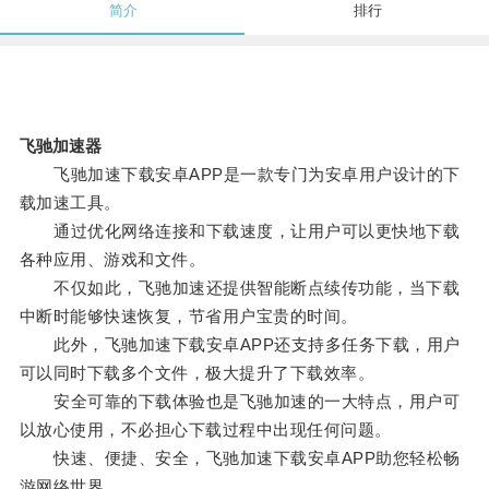
简介
排行
飞驰加速器
飞驰加速下载安卓APP是一款专门为安卓用户设计的下
载加速工具。
通过优化网络连接和下载速度，让用户可以更快地下载
各种应用、游戏和文件。
不仅如此，飞驰加速还提供智能断点续传功能，当下载
中断时能够快速恢复，节省用户宝贵的时间。
此外，飞驰加速下载安卓APP还支持多任务下载，用户
可以同时下载多个文件，极大提升了下载效率。
安全可靠的下载体验也是飞驰加速的一大特点，用户可
以放心使用，不必担心下载过程中出现任何问题。
快速、便捷、安全，飞驰加速下载安卓APP助您轻松畅
游网络世界。