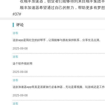
在顺丰加速器，创业者们能够得到来自顺丰集团丰富
顺丰加速器希望通过自己的努力，帮助更多有梦想的
#37#
评论
游客
这款app是我社交的好帮手，让我能够与朋友保持联系，分享生活点滴。
2025-09-08
游客
这个软件很好用
2025-09-08
游客
这款加速器app简直是居家旅行必备神器，无论是看视频、玩游戏还是工
2025-09-08
游客