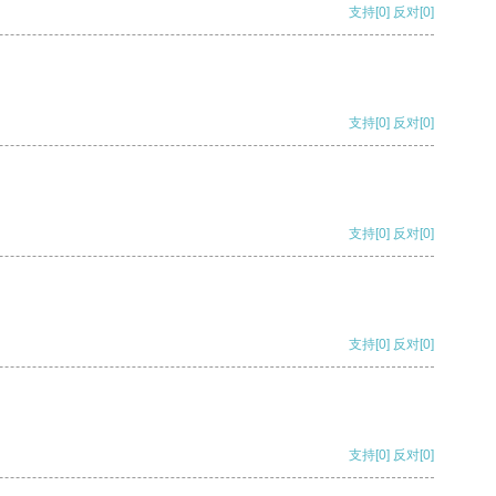
支持
[0]
反对
[0]
支持
[0]
反对
[0]
支持
[0]
反对
[0]
支持
[0]
反对
[0]
支持
[0]
反对
[0]