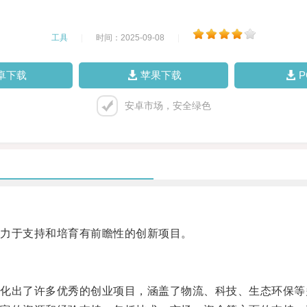
工具
|
时间：2025-09-08
|
卓下载
苹果下载
安卓市场，安全绿色
力于支持和培育有前瞻性的创新项目。
出了许多优秀的创业项目，涵盖了物流、科技、生态环保等