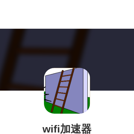
wifi加速器