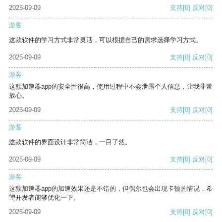
2025-09-09
支持
[0]
反对
[0]
游客
这款软件的学习方式非常灵活，可以根据自己的需求选择学习方式。
2025-09-09
支持
[0]
反对
[0]
游客
这款加速器app的安全性很高，使用过程中不会泄露个人信息，让我非常
放心。
2025-09-09
支持
[0]
反对
[0]
游客
这款软件的界面设计非常简洁，一目了然。
2025-09-09
支持
[0]
反对
[0]
游客
这款加速器app的加速效果还是不错的，但偶尔也会出现卡顿的情况，希
望开发者能够优化一下。
2025-09-09
支持
[0]
反对
[0]