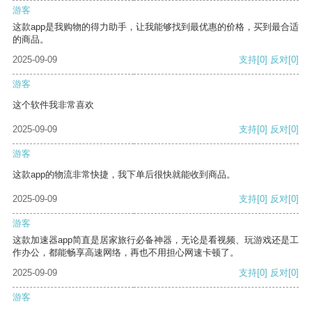
游客
这款app是我购物的得力助手，让我能够找到最优惠的价格，买到最合适
的商品。
2025-09-09
支持
[0]
反对
[0]
游客
这个软件我非常喜欢
2025-09-09
支持
[0]
反对
[0]
游客
这款app的物流非常快捷，我下单后很快就能收到商品。
2025-09-09
支持
[0]
反对
[0]
游客
这款加速器app简直是居家旅行必备神器，无论是看视频、玩游戏还是工
作办公，都能畅享高速网络，再也不用担心网速卡顿了。
2025-09-09
支持
[0]
反对
[0]
游客