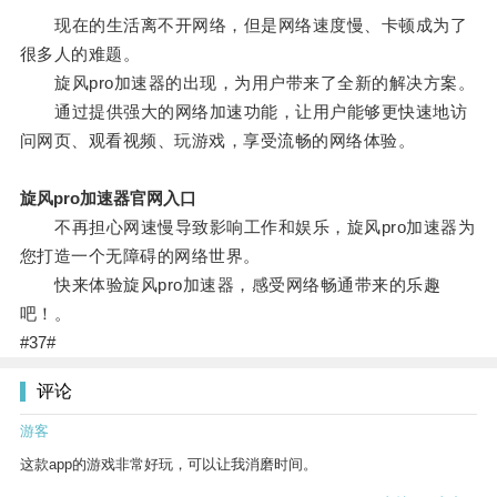
现在的生活离不开网络，但是网络速度慢、卡顿成为了
很多人的难题。
旋风pro加速器的出现，为用户带来了全新的解决方案。
通过提供强大的网络加速功能，让用户能够更快速地访
问网页、观看视频、玩游戏，享受流畅的网络体验。
旋风pro加速器官网入口
不再担心网速慢导致影响工作和娱乐，旋风pro加速器为
您打造一个无障碍的网络世界。
快来体验旋风pro加速器，感受网络畅通带来的乐趣
吧！。
#37#
评论
游客
这款app的游戏非常好玩，可以让我消磨时间。