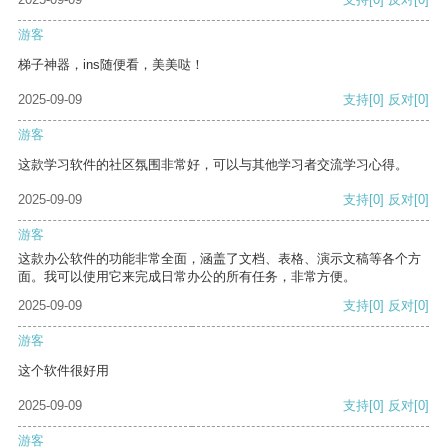
游客
梯子神器，ins随便看，美美哒！
2025-09-09
支持
[0]
反对
[0]
游客
这款学习软件的社区氛围非常好，可以与其他学习者交流学习心得。
2025-09-09
支持
[0]
反对
[0]
游客
这款办公软件的功能非常全面，涵盖了文档、表格、演示文稿等各个方
面。我可以使用它来完成日常办公的所有任务，非常方便。
2025-09-09
支持
[0]
反对
[0]
游客
这个软件很好用
2025-09-09
支持
[0]
反对
[0]
游客