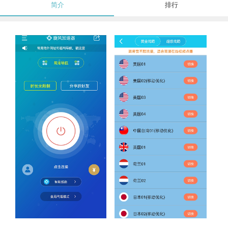
简介
排行