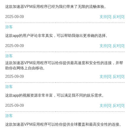
这款加速器VPM应用程序已经为我们带来了无限的流畅体验。
2025-09-09
支持
[0]
反对
[0]
游客
这款app的用户评论非常真实，可以帮助我做出更准确的选择。
2025-09-09
支持
[0]
反对
[0]
游客
这款加速器VPM应用程序可以给你提供最高速度和安全性的连接，并帮
助你在网络上自由移动。
2025-09-09
支持
[0]
反对
[0]
游客
这款app的视频资源非常丰富，可以满足我不同的娱乐需求。
2025-09-09
支持
[0]
反对
[0]
游客
这款加速器VPM应用程序可以给你提供全球覆盖和最高安全性的连接。