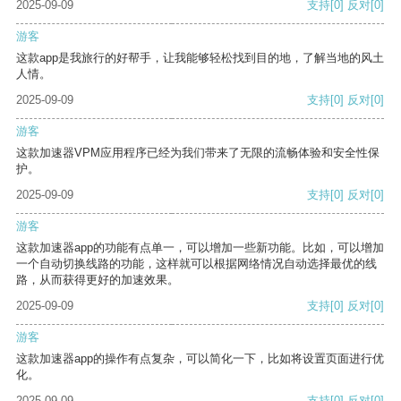
2025-09-09
支持
[0]
反对
[0]
游客
这款app是我旅行的好帮手，让我能够轻松找到目的地，了解当地的风土
人情。
2025-09-09
支持
[0]
反对
[0]
游客
这款加速器VPM应用程序已经为我们带来了无限的流畅体验和安全性保
护。
2025-09-09
支持
[0]
反对
[0]
游客
这款加速器app的功能有点单一，可以增加一些新功能。比如，可以增加
一个自动切换线路的功能，这样就可以根据网络情况自动选择最优的线
路，从而获得更好的加速效果。
2025-09-09
支持
[0]
反对
[0]
游客
这款加速器app的操作有点复杂，可以简化一下，比如将设置页面进行优
化。
2025-09-09
支持
[0]
反对
[0]