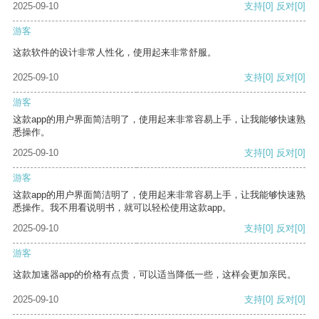
2025-09-10
支持
[0]
反对
[0]
游客
这款软件的设计非常人性化，使用起来非常舒服。
2025-09-10
支持
[0]
反对
[0]
游客
这款app的用户界面简洁明了，使用起来非常容易上手，让我能够快速熟
悉操作。
2025-09-10
支持
[0]
反对
[0]
游客
这款app的用户界面简洁明了，使用起来非常容易上手，让我能够快速熟
悉操作。我不用看说明书，就可以轻松使用这款app。
2025-09-10
支持
[0]
反对
[0]
游客
这款加速器app的价格有点贵，可以适当降低一些，这样会更加亲民。
2025-09-10
支持
[0]
反对
[0]