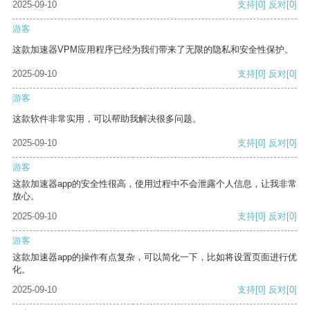
2025-09-10
支持
[0]
反对
[0]
游客
这款加速器VPM应用程序已经为我们带来了无限的隐私和安全性保护。
2025-09-10
支持
[0]
反对
[0]
游客
这款软件非常实用，可以帮助我解决很多问题。
2025-09-10
支持
[0]
反对
[0]
游客
这款加速器app的安全性很高，使用过程中不会泄露个人信息，让我非常
放心。
2025-09-10
支持
[0]
反对
[0]
游客
这款加速器app的操作有点复杂，可以简化一下，比如将设置页面进行优
化。
2025-09-10
支持
[0]
反对
[0]