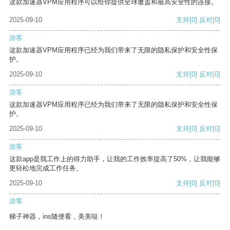
这款加速器VPM应用程序可以给你提供全球覆盖和最高安全性的连接。
2025-09-10
支持
[0]
反对
[0]
游客
这款加速器VPM应用程序已经为我们带来了无限的隐私保护和安全性保
护。
2025-09-10
支持
[0]
反对
[0]
游客
这款加速器VPM应用程序已经为我们带来了无限的隐私保护和安全性保
护。
2025-09-10
支持
[0]
反对
[0]
游客
这款app是我工作上的得力助手，让我的工作效率提高了50%，让我能够
更轻松地完成工作任务。
2025-09-10
支持
[0]
反对
[0]
游客
梯子神器，ins随便看，美美哒！