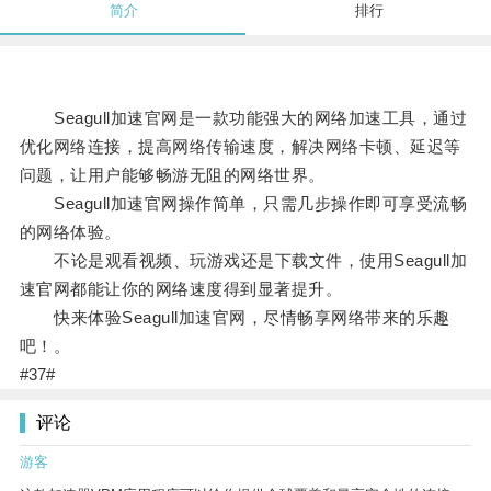
简介
排行
Seagull加速官网是一款功能强大的网络加速工具，通过
优化网络连接，提高网络传输速度，解决网络卡顿、延迟等
问题，让用户能够畅游无阻的网络世界。
Seagull加速官网操作简单，只需几步操作即可享受流畅
的网络体验。
不论是观看视频、玩游戏还是下载文件，使用Seagull加
速官网都能让你的网络速度得到显著提升。
快来体验Seagull加速官网，尽情畅享网络带来的乐趣
吧！。
#37#
评论
游客