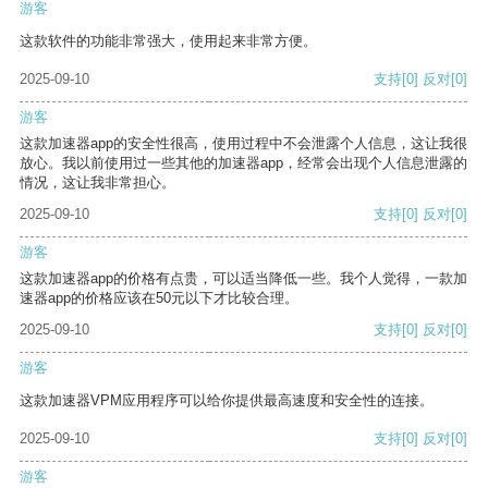
游客
这款软件的功能非常强大，使用起来非常方便。
2025-09-10
支持
[0]
反对
[0]
游客
这款加速器app的安全性很高，使用过程中不会泄露个人信息，这让我很
放心。我以前使用过一些其他的加速器app，经常会出现个人信息泄露的
情况，这让我非常担心。
2025-09-10
支持
[0]
反对
[0]
游客
这款加速器app的价格有点贵，可以适当降低一些。我个人觉得，一款加
速器app的价格应该在50元以下才比较合理。
2025-09-10
支持
[0]
反对
[0]
游客
这款加速器VPM应用程序可以给你提供最高速度和安全性的连接。
2025-09-10
支持
[0]
反对
[0]
游客