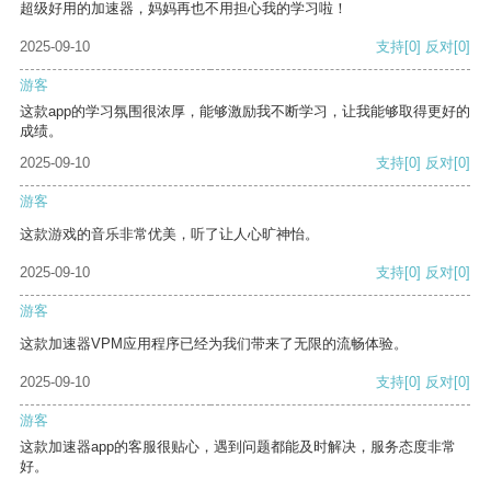
超级好用的加速器，妈妈再也不用担心我的学习啦！
2025-09-10
支持
[0]
反对
[0]
游客
这款app的学习氛围很浓厚，能够激励我不断学习，让我能够取得更好的
成绩。
2025-09-10
支持
[0]
反对
[0]
游客
这款游戏的音乐非常优美，听了让人心旷神怡。
2025-09-10
支持
[0]
反对
[0]
游客
这款加速器VPM应用程序已经为我们带来了无限的流畅体验。
2025-09-10
支持
[0]
反对
[0]
游客
这款加速器app的客服很贴心，遇到问题都能及时解决，服务态度非常
好。