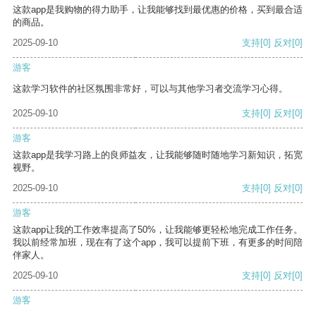
这款app是我购物的得力助手，让我能够找到最优惠的价格，买到最合适
的商品。
2025-09-10
支持
[0]
反对
[0]
游客
这款学习软件的社区氛围非常好，可以与其他学习者交流学习心得。
2025-09-10
支持
[0]
反对
[0]
游客
这款app是我学习路上的良师益友，让我能够随时随地学习新知识，拓宽
视野。
2025-09-10
支持
[0]
反对
[0]
游客
这款app让我的工作效率提高了50%，让我能够更轻松地完成工作任务。
我以前经常加班，现在有了这个app，我可以提前下班，有更多的时间陪
伴家人。
2025-09-10
支持
[0]
反对
[0]
游客