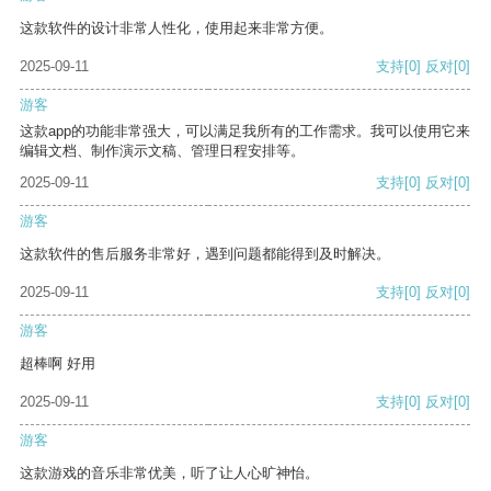
这款软件的设计非常人性化，使用起来非常方便。
2025-09-11
支持
[0]
反对
[0]
游客
这款app的功能非常强大，可以满足我所有的工作需求。我可以使用它来
编辑文档、制作演示文稿、管理日程安排等。
2025-09-11
支持
[0]
反对
[0]
游客
这款软件的售后服务非常好，遇到问题都能得到及时解决。
2025-09-11
支持
[0]
反对
[0]
游客
超棒啊 好用
2025-09-11
支持
[0]
反对
[0]
游客
这款游戏的音乐非常优美，听了让人心旷神怡。