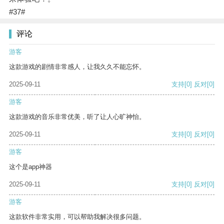
#37#
评论
游客
这款游戏的剧情非常感人，让我久久不能忘怀。
2025-09-11
支持
[0]
反对
[0]
游客
这款游戏的音乐非常优美，听了让人心旷神怡。
2025-09-11
支持
[0]
反对
[0]
游客
这个是app神器
2025-09-11
支持
[0]
反对
[0]
游客
这款软件非常实用，可以帮助我解决很多问题。