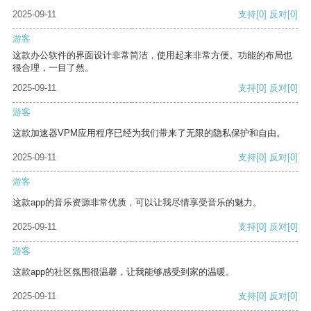
2025-09-11
支持
[0]
反对
[0]
游客
这款办公软件的界面设计非常简洁，使用起来非常方便。功能的布局也
很合理，一目了然。
2025-09-11
支持
[0]
反对
[0]
游客
这款加速器VPM应用程序已经为我们带来了无限的隐私保护和自由。
2025-09-11
支持
[0]
反对
[0]
游客
这款app的音乐资源非常优质，可以让我尽情享受音乐的魅力。
2025-09-11
支持
[0]
反对
[0]
游客
这款app的社区氛围很温馨，让我能够感受到家的温暖。
2025-09-11
支持
[0]
反对
[0]