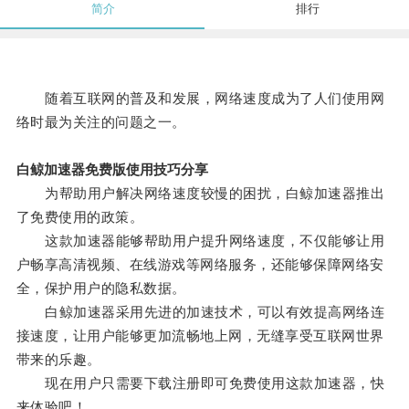
简介
排行
随着互联网的普及和发展，网络速度成为了人们使用网
络时最为关注的问题之一。
白鲸加速器免费版使用技巧分享
为帮助用户解决网络速度较慢的困扰，白鲸加速器推出
了免费使用的政策。
这款加速器能够帮助用户提升网络速度，不仅能够让用
户畅享高清视频、在线游戏等网络服务，还能够保障网络安
全，保护用户的隐私数据。
白鲸加速器采用先进的加速技术，可以有效提高网络连
接速度，让用户能够更加流畅地上网，无缝享受互联网世界
带来的乐趣。
现在用户只需要下载注册即可免费使用这款加速器，快
来体验吧！。