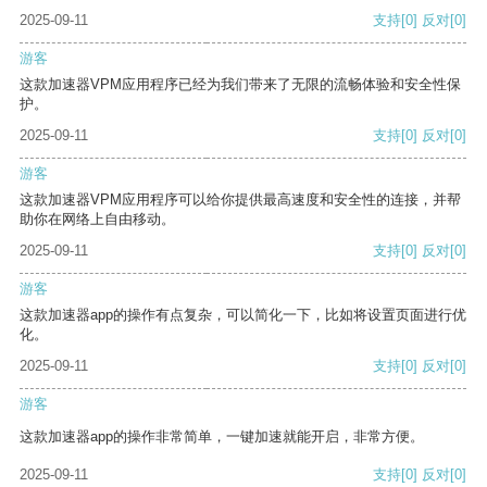
2025-09-11
支持
[0]
反对
[0]
游客
这款加速器VPM应用程序已经为我们带来了无限的流畅体验和安全性保
护。
2025-09-11
支持
[0]
反对
[0]
游客
这款加速器VPM应用程序可以给你提供最高速度和安全性的连接，并帮
助你在网络上自由移动。
2025-09-11
支持
[0]
反对
[0]
游客
这款加速器app的操作有点复杂，可以简化一下，比如将设置页面进行优
化。
2025-09-11
支持
[0]
反对
[0]
游客
这款加速器app的操作非常简单，一键加速就能开启，非常方便。
2025-09-11
支持
[0]
反对
[0]