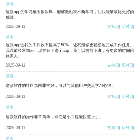
游客
这款app的学习氛围很浓厚，能够激励我不断学习，让我能够取得更好的
成绩。
2025-09-11
支持
[0]
反对
[0]
游客
这款app让我的工作效率提高了50%，让我能够更轻松地完成工作任务。
我以前经常加班，现在有了这个app，我可以提前下班，有更多的时间陪
伴家人。
2025-09-11
支持
[0]
反对
[0]
游客
这款软件的社区氛围非常好，可以与其他用户交流学习心得。
2025-09-11
支持
[0]
反对
[0]
游客
这款软件的操作非常简单，即使是小白也能快速上手。
2025-09-11
支持
[0]
反对
[0]
游客