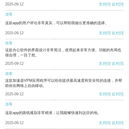
2025-09-12
支持
[0]
反对
[0]
游客
这款app的用户评论非常真实，可以帮助我做出更准确的选择。
2025-09-12
支持
[0]
反对
[0]
游客
这款办公软件的界面设计非常简洁，使用起来非常方便。功能的布局也
很合理，一目了然。
2025-09-12
支持
[0]
反对
[0]
游客
这款加速器VPM应用程序可以给你提供最高速度和安全性的连接，并帮
助你在网络上自由移动。
2025-09-12
支持
[0]
反对
[0]
游客
这款app的路线规划非常精准，让我能够快速到达目的地。
2025-09-12
支持
[0]
反对
[0]