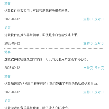
游客
这款软件非常实用，可以帮助我解决很多问题。
2025-09-12
支持
[0]
反对
[0]
游客
这款软件的操作非常简单，即使是小白也能快速上手。
2025-09-12
支持
[0]
反对
[0]
游客
这款软件的社区氛围非常好，可以与其他用户交流学习心得。
2025-09-12
支持
[0]
反对
[0]
游客
这款加速器VPM应用程序已经为我们带来了无限的隐私保护和自由。
2025-09-12
支持
[0]
反对
[0]
游客
这款游戏的音乐非常优美，听了让人心旷神怡。