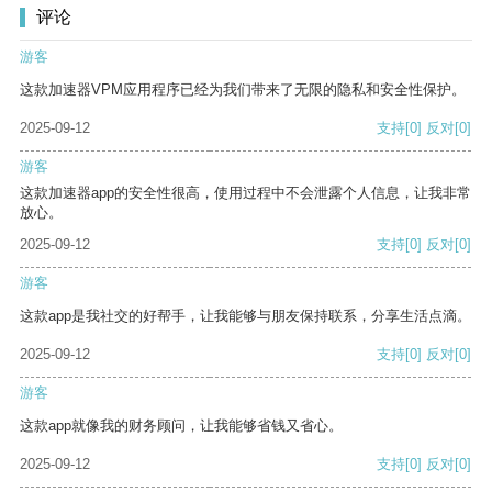
评论
游客
这款加速器VPM应用程序已经为我们带来了无限的隐私和安全性保护。
2025-09-12
支持
[0]
反对
[0]
游客
这款加速器app的安全性很高，使用过程中不会泄露个人信息，让我非常
放心。
2025-09-12
支持
[0]
反对
[0]
游客
这款app是我社交的好帮手，让我能够与朋友保持联系，分享生活点滴。
2025-09-12
支持
[0]
反对
[0]
游客
这款app就像我的财务顾问，让我能够省钱又省心。
2025-09-12
支持
[0]
反对
[0]