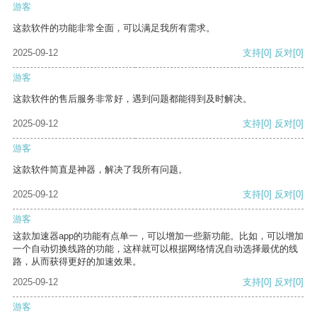
游客
这款软件的功能非常全面，可以满足我所有需求。
2025-09-12
支持
[0]
反对
[0]
游客
这款软件的售后服务非常好，遇到问题都能得到及时解决。
2025-09-12
支持
[0]
反对
[0]
游客
这款软件简直是神器，解决了我所有问题。
2025-09-12
支持
[0]
反对
[0]
游客
这款加速器app的功能有点单一，可以增加一些新功能。比如，可以增加
一个自动切换线路的功能，这样就可以根据网络情况自动选择最优的线
路，从而获得更好的加速效果。
2025-09-12
支持
[0]
反对
[0]
游客