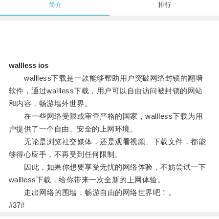
简介
排行
wallless ios
wallless下载是一款能够帮助用户突破网络封锁的翻墙
软件，通过wallless下载，用户可以自由访问被封锁的网站
和内容，畅游墙外世界。
在一些网络受限或审查严格的国家，wallless下载为用
户提供了一个自由、安全的上网环境。
无论是浏览社交媒体，还是观看视频、下载文件，都能
够得心应手，不再受到任何限制。
因此，如果你想要享受无忧的网络体验，不妨尝试一下
wallless下载，给你带来一次全新的上网体验。
走出网络的围墙，畅游自由的网络世界吧！。
#37#