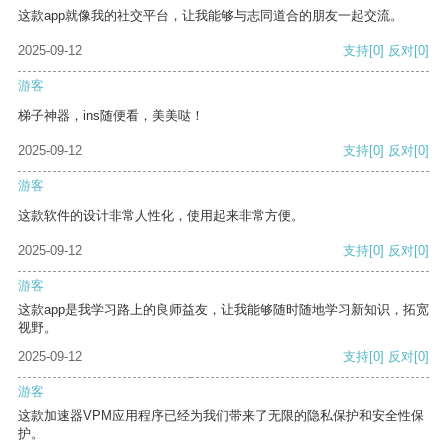
这款app就像我的社交平台，让我能够与志同道合的朋友一起交流。
2025-09-12
支持
[0]
反对
[0]
游客
梯子神器，ins随便看，美美哒！
2025-09-12
支持
[0]
反对
[0]
游客
这款软件的设计非常人性化，使用起来非常方便。
2025-09-12
支持
[0]
反对
[0]
游客
这款app是我学习路上的良师益友，让我能够随时随地学习新知识，拓宽
视野。
2025-09-12
支持
[0]
反对
[0]
游客
这款加速器VPM应用程序已经为我们带来了无限的隐私保护和安全性保
护。