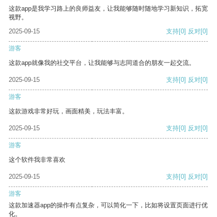
这款app是我学习路上的良师益友，让我能够随时随地学习新知识，拓宽
视野。
2025-09-15
支持
[0]
反对
[0]
游客
这款app就像我的社交平台，让我能够与志同道合的朋友一起交流。
2025-09-15
支持
[0]
反对
[0]
游客
这款游戏非常好玩，画面精美，玩法丰富。
2025-09-15
支持
[0]
反对
[0]
游客
这个软件我非常喜欢
2025-09-15
支持
[0]
反对
[0]
游客
这款加速器app的操作有点复杂，可以简化一下，比如将设置页面进行优
化。