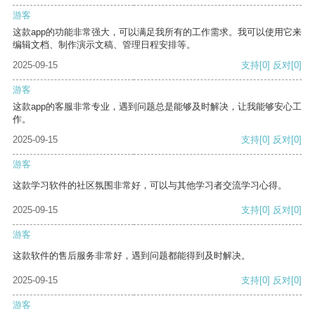
游客
这款app的功能非常强大，可以满足我所有的工作需求。我可以使用它来
编辑文档、制作演示文稿、管理日程安排等。
2025-09-15
支持
[0]
反对
[0]
游客
这款app的客服非常专业，遇到问题总是能够及时解决，让我能够安心工
作。
2025-09-15
支持
[0]
反对
[0]
游客
这款学习软件的社区氛围非常好，可以与其他学习者交流学习心得。
2025-09-15
支持
[0]
反对
[0]
游客
这款软件的售后服务非常好，遇到问题都能得到及时解决。
2025-09-15
支持
[0]
反对
[0]
游客