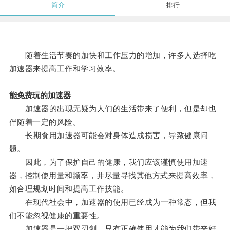
简介
排行
随着生活节奏的加快和工作压力的增加，许多人选择吃
加速器来提高工作和学习效率。
能免费玩的加速器
加速器的出现无疑为人们的生活带来了便利，但是却也
伴随着一定的风险。
长期食用加速器可能会对身体造成损害，导致健康问
题。
因此，为了保护自己的健康，我们应该谨慎使用加速
器，控制使用量和频率，并尽量寻找其他方式来提高效率，
如合理规划时间和提高工作技能。
在现代社会中，加速器的使用已经成为一种常态，但我
们不能忽视健康的重要性。
加速器是一把双刃剑，只有正确使用才能为我们带来好