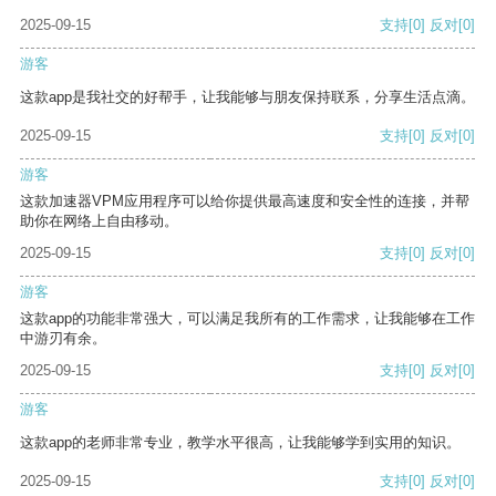
2025-09-15
支持
[0]
反对
[0]
游客
这款app是我社交的好帮手，让我能够与朋友保持联系，分享生活点滴。
2025-09-15
支持
[0]
反对
[0]
游客
这款加速器VPM应用程序可以给你提供最高速度和安全性的连接，并帮
助你在网络上自由移动。
2025-09-15
支持
[0]
反对
[0]
游客
这款app的功能非常强大，可以满足我所有的工作需求，让我能够在工作
中游刃有余。
2025-09-15
支持
[0]
反对
[0]
游客
这款app的老师非常专业，教学水平很高，让我能够学到实用的知识。
2025-09-15
支持
[0]
反对
[0]