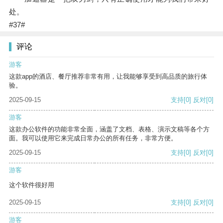
处。
#37#
评论
游客
这款app的酒店、餐厅推荐非常有用，让我能够享受到高品质的旅行体
验。
2025-09-15
支持
[0]
反对
[0]
游客
这款办公软件的功能非常全面，涵盖了文档、表格、演示文稿等各个方
面。我可以使用它来完成日常办公的所有任务，非常方便。
2025-09-15
支持
[0]
反对
[0]
游客
这个软件很好用
2025-09-15
支持
[0]
反对
[0]
游客