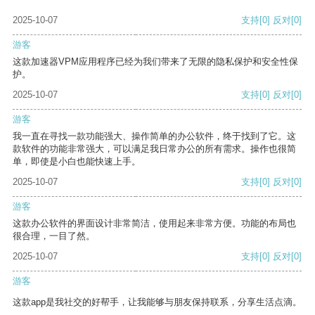
2025-10-07
支持
[0]
反对
[0]
游客
这款加速器VPM应用程序已经为我们带来了无限的隐私保护和安全性保
护。
2025-10-07
支持
[0]
反对
[0]
游客
我一直在寻找一款功能强大、操作简单的办公软件，终于找到了它。这
款软件的功能非常强大，可以满足我日常办公的所有需求。操作也很简
单，即使是小白也能快速上手。
2025-10-07
支持
[0]
反对
[0]
游客
这款办公软件的界面设计非常简洁，使用起来非常方便。功能的布局也
很合理，一目了然。
2025-10-07
支持
[0]
反对
[0]
游客
这款app是我社交的好帮手，让我能够与朋友保持联系，分享生活点滴。