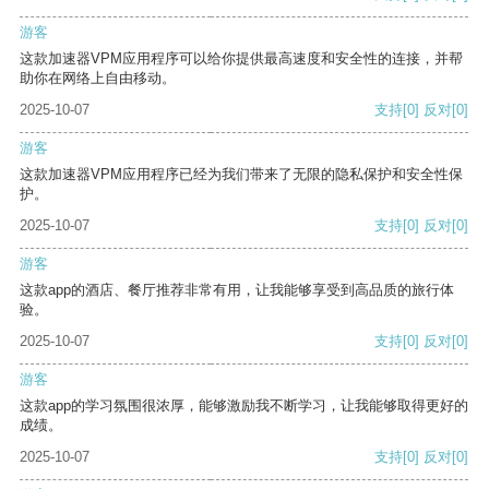
游客
这款加速器VPM应用程序可以给你提供最高速度和安全性的连接，并帮
助你在网络上自由移动。
2025-10-07
支持
[0]
反对
[0]
游客
这款加速器VPM应用程序已经为我们带来了无限的隐私保护和安全性保
护。
2025-10-07
支持
[0]
反对
[0]
游客
这款app的酒店、餐厅推荐非常有用，让我能够享受到高品质的旅行体
验。
2025-10-07
支持
[0]
反对
[0]
游客
这款app的学习氛围很浓厚，能够激励我不断学习，让我能够取得更好的
成绩。
2025-10-07
支持
[0]
反对
[0]