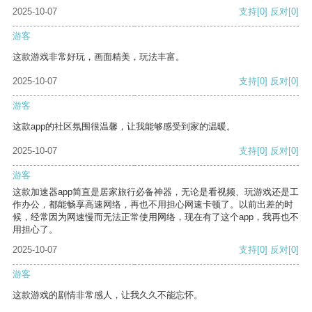
2025-10-07
支持
[0]
反对
[0]
游客
这款游戏非常好玩，画面精美，玩法丰富。
2025-10-07
支持
[0]
反对
[0]
游客
这款app的社区氛围很温馨，让我能够感受到家的温暖。
2025-10-07
支持
[0]
反对
[0]
游客
这款加速器app简直是居家旅行必备神器，无论是看视频、玩游戏还是工
作办公，都能畅享高速网络，再也不用担心网速卡顿了。以前出差的时
候，经常因为网速慢而无法正常使用网络，现在有了这个app，我再也不
用担心了。
2025-10-07
支持
[0]
反对
[0]
游客
这款游戏的剧情非常感人，让我久久不能忘怀。