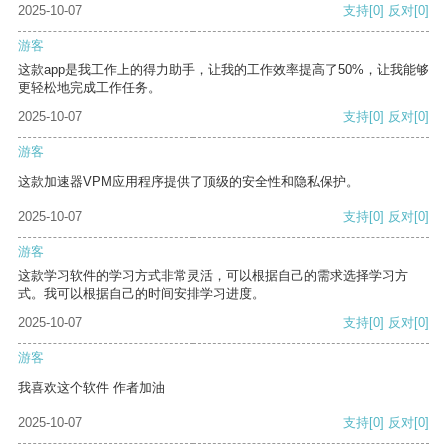
2025-10-07
支持
[0]
反对
[0]
游客
这款app是我工作上的得力助手，让我的工作效率提高了50%，让我能够
更轻松地完成工作任务。
2025-10-07
支持
[0]
反对
[0]
游客
这款加速器VPM应用程序提供了顶级的安全性和隐私保护。
2025-10-07
支持
[0]
反对
[0]
游客
这款学习软件的学习方式非常灵活，可以根据自己的需求选择学习方
式。我可以根据自己的时间安排学习进度。
2025-10-07
支持
[0]
反对
[0]
游客
我喜欢这个软件 作者加油
2025-10-07
支持
[0]
反对
[0]