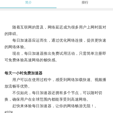
简介
排行
随着互联网的普及，网络延迟成为很多用户上网时面对
的障碍。
每日加速器应运而生，通过优化网络连接，提供更快速
的网络体验。
现在，每日加速器推出免费试用活动，只需简单注册即
可免费体验高速网络的畅快感。
每天一小时免费加速器
用户可以在使用过程中，感受到网络加载快速、视频播
放流畅等优势。
不仅如此，每日加速器还拥有多个节点，可以随时切
换，确保用户在全球范围内都能享受到高速网络。
赶快来体验每日加速器，让你的网络畅游无阻！。
#37#