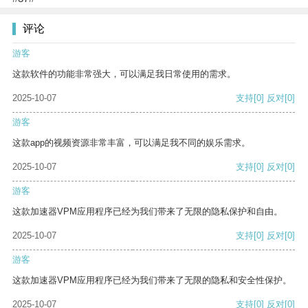
评论
游客
这款软件的功能非常强大，可以满足我日常使用的需求。
2025-10-07
支持
[0]
反对
[0]
游客
这款app的视频资源非常丰富，可以满足我不同的娱乐需求。
2025-10-07
支持
[0]
反对
[0]
游客
这款加速器VPM应用程序已经为我们带来了无限的隐私保护和自由。
2025-10-07
支持
[0]
反对
[0]
游客
这款加速器VPM应用程序已经为我们带来了无限的隐私和安全性保护。
2025-10-07
支持
[0]
反对
[0]