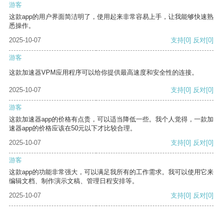
游客
这款app的用户界面简洁明了，使用起来非常容易上手，让我能够快速熟
悉操作。
2025-10-07
支持
[0]
反对
[0]
游客
这款加速器VPM应用程序可以给你提供最高速度和安全性的连接。
2025-10-07
支持
[0]
反对
[0]
游客
这款加速器app的价格有点贵，可以适当降低一些。我个人觉得，一款加
速器app的价格应该在50元以下才比较合理。
2025-10-07
支持
[0]
反对
[0]
游客
这款app的功能非常强大，可以满足我所有的工作需求。我可以使用它来
编辑文档、制作演示文稿、管理日程安排等。
2025-10-07
支持
[0]
反对
[0]