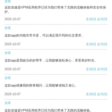
游客
这款加速器VPM应用程序已经为我们带来了无限的流畅体验和安全性保
护。
2025-10-07
支持
[0]
反对
[0]
游客
这款app的功能非常丰富，可以满足我不同的社交需求。
2025-10-07
支持
[0]
反对
[0]
游客
这款app是我娱乐的好帮手，让我能够放松身心，享受美好时光。
2025-10-07
支持
[0]
反对
[0]
游客
这款app就像我的财务顾问，让我能够省钱又省心。
2025-10-07
支持
[0]
反对
[0]
游客
这款加速器VPM应用程序已经为我们带来了无限的流畅体验。