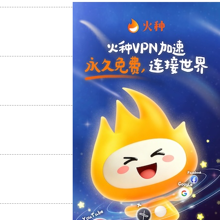
支持
[0]
反对
[0]
支持
[0]
反对
[0]
支持
[0]
反对
[0]
支持
[0]
反对
[0]