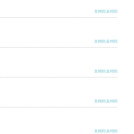
支持
[0]
反对
[0]
支持
[0]
反对
[0]
支持
[0]
反对
[0]
支持
[0]
反对
[0]
支持
[0]
反对
[0]