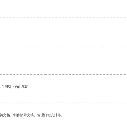
你在网络上自由移动。
编辑文档、制作演示文稿、管理日程安排等。