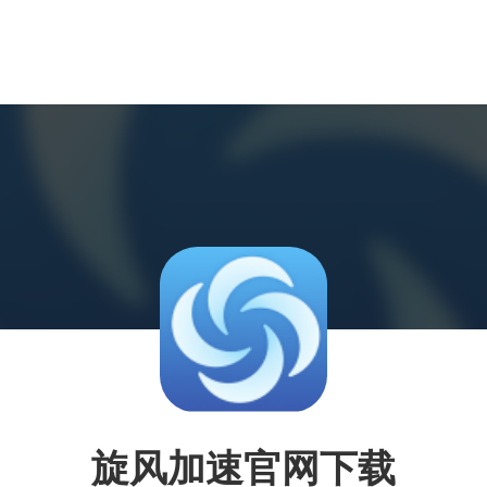
旋风加速官网下载