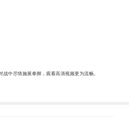
对战中尽情施展拳脚，观看高清视频更为流畅。