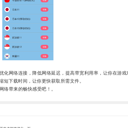
优化网络连接，降低网络延迟，提高带宽利用率，让你在游戏
缩短下载时间，让你更快获取所需文件。
网络带来的畅快感受吧！。