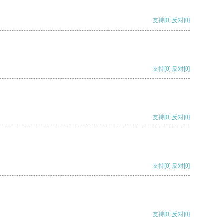
支持
[0]
反对
[0]
支持
[0]
反对
[0]
支持
[0]
反对
[0]
支持
[0]
反对
[0]
支持
[0]
反对
[0]