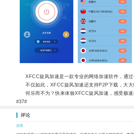
XFCC旋风加速是一款专业的网络加速软件，通过
不仅如此，XFCC旋风加速还支持P2P下载，大大
何乐而不为？快来体验XFCC旋风加速，感受极速
#37#
评论
游客