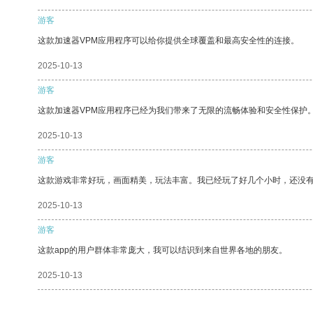
游客
这款加速器VPM应用程序可以给你提供全球覆盖和最高安全性的连接。
2025-10-13
游客
这款加速器VPM应用程序已经为我们带来了无限的流畅体验和安全性保护
2025-10-13
游客
这款游戏非常好玩，画面精美，玩法丰富。我已经玩了好几个小时，还没
2025-10-13
游客
这款app的用户群体非常庞大，我可以结识到来自世界各地的朋友。
2025-10-13