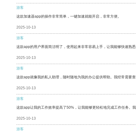
游客
这款加速器app的操作非常简单，一键加速就能开启，非常方便。
2025-10-13
游客
这款app的用户界面简洁明了，使用起来非常容易上手，让我能够快速熟
2025-10-13
游客
这款app就像我的私人助理，随时随地为我的办公提供帮助。我经常需要查
2025-10-13
游客
这款app让我的工作效率提高了50%，让我能够更轻松地完成工作任务。
2025-10-13
游客