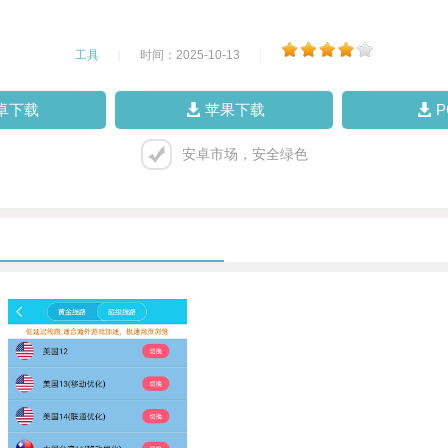
工具
|
时间：2025-10-13
|
卓下载
苹果下载
安卓市场，安全绿色