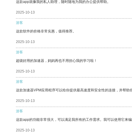
这款app就像我的私人助理，随时随地为我的办公提供帮助。
2025-10-13
游客
这款软件的价格非常实惠，值得推荐。
2025-10-13
游客
超级好用的加速器，妈妈再也不用担心我的学习啦！
2025-10-13
游客
这款加速器VPM应用程序可以给你提供最高速度和安全性的连接，并帮助
2025-10-13
游客
这款app的功能非常强大，可以满足我所有的工作需求。我可以使用它来
2025-10-13