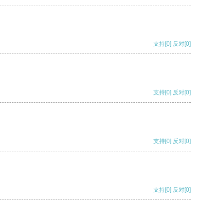
支持
[0]
反对
[0]
支持
[0]
反对
[0]
支持
[0]
反对
[0]
支持
[0]
反对
[0]