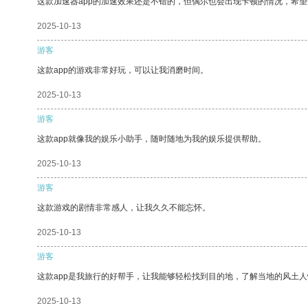
这款加速器app的加速效果还是不错的，但偶尔也会出现卡顿的情况，希
2025-10-13
游客
这款app的游戏非常好玩，可以让我消磨时间。
2025-10-13
游客
这款app就像我的娱乐小助手，随时随地为我的娱乐提供帮助。
2025-10-13
游客
这款游戏的剧情非常感人，让我久久不能忘怀。
2025-10-13
游客
这款app是我旅行的好帮手，让我能够轻松找到目的地，了解当地的风土人
2025-10-13