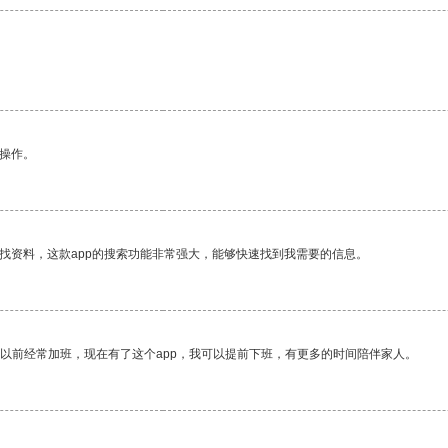
悉操作。
找资料，这款app的搜索功能非常强大，能够快速找到我需要的信息。
我以前经常加班，现在有了这个app，我可以提前下班，有更多的时间陪伴家人。