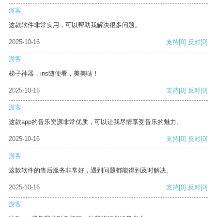
游客
这款软件非常实用，可以帮助我解决很多问题。
2025-10-16
支持
[0]
反对
[0]
游客
梯子神器，ins随便看，美美哒！
2025-10-16
支持
[0]
反对
[0]
游客
这款app的音乐资源非常优质，可以让我尽情享受音乐的魅力。
2025-10-16
支持
[0]
反对
[0]
游客
这款软件的售后服务非常好，遇到问题都能得到及时解决。
2025-10-16
支持
[0]
反对
[0]
游客