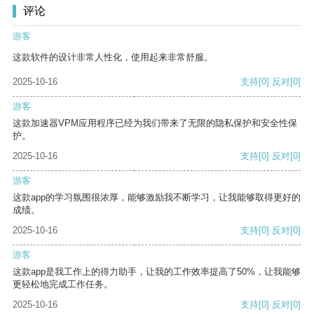
评论
游客
这款软件的设计非常人性化，使用起来非常舒服。
2025-10-16
支持
[0]
反对
[0]
游客
这款加速器VPM应用程序已经为我们带来了无限的隐私保护和安全性保
护。
2025-10-16
支持
[0]
反对
[0]
游客
这款app的学习氛围很浓厚，能够激励我不断学习，让我能够取得更好的
成绩。
2025-10-16
支持
[0]
反对
[0]
游客
这款app是我工作上的得力助手，让我的工作效率提高了50%，让我能够
更轻松地完成工作任务。
2025-10-16
支持
[0]
反对
[0]