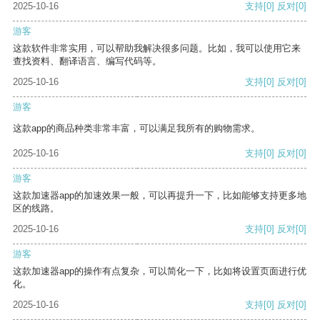
2025-10-16
支持
[0]
反对
[0]
游客
这款软件非常实用，可以帮助我解决很多问题。比如，我可以使用它来
查找资料、翻译语言、编写代码等。
2025-10-16
支持
[0]
反对
[0]
游客
这款app的商品种类非常丰富，可以满足我所有的购物需求。
2025-10-16
支持
[0]
反对
[0]
游客
这款加速器app的加速效果一般，可以再提升一下，比如能够支持更多地
区的线路。
2025-10-16
支持
[0]
反对
[0]
游客
这款加速器app的操作有点复杂，可以简化一下，比如将设置页面进行优
化。
2025-10-16
支持
[0]
反对
[0]