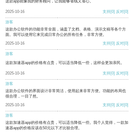
这款app就像我的财务顾问，让我能够省钱又省心。
2025-10-16
支持
[0]
反对
[0]
游客
这款办公软件的功能非常全面，涵盖了文档、表格、演示文稿等各个方
面。我可以使用它来完成日常办公的所有任务，非常方便。
2025-10-16
支持
[0]
反对
[0]
游客
这款加速器app的价格有点贵，可以适当降低一些，这样会更加亲民。
2025-10-16
支持
[0]
反对
[0]
游客
这款办公软件的界面设计非常简洁，使用起来非常方便。功能的布局也
很合理，一目了然。
2025-10-16
支持
[0]
反对
[0]
游客
这款加速器app的价格有点贵，可以适当降低一些。我个人觉得，一款加
速器app的价格应该在50元以下才比较合理。