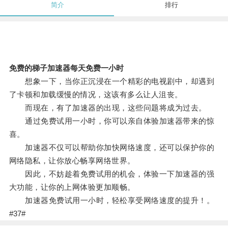
简介
排行
免费的梯子加速器每天免费一小时
想象一下，当你正沉浸在一个精彩的电视剧中，却遇到
了卡顿和加载缓慢的情况，这该有多么让人沮丧。
而现在，有了加速器的出现，这些问题将成为过去。
通过免费试用一小时，你可以亲自体验加速器带来的惊
喜。
加速器不仅可以帮助你加快网络速度，还可以保护你的
网络隐私，让你放心畅享网络世界。
因此，不妨趁着免费试用的机会，体验一下加速器的强
大功能，让你的上网体验更加顺畅。
加速器免费试用一小时，轻松享受网络速度的提升！。
#37#