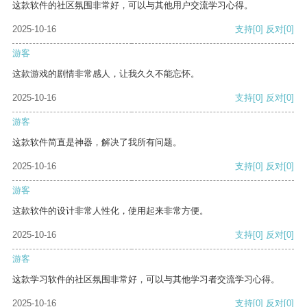
这款软件的社区氛围非常好，可以与其他用户交流学习心得。
2025-10-16
支持
[0]
反对
[0]
游客
这款游戏的剧情非常感人，让我久久不能忘怀。
2025-10-16
支持
[0]
反对
[0]
游客
这款软件简直是神器，解决了我所有问题。
2025-10-16
支持
[0]
反对
[0]
游客
这款软件的设计非常人性化，使用起来非常方便。
2025-10-16
支持
[0]
反对
[0]
游客
这款学习软件的社区氛围非常好，可以与其他学习者交流学习心得。
2025-10-16
支持
[0]
反对
[0]