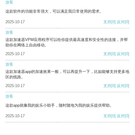
游客
这款软件的功能非常强大，可以满足我日常使用的需求。
2025-10-17
支持
[0]
反对
[0]
游客
这款加速器VPM应用程序可以给你提供最高速度和安全性的连接，并帮
助你在网络上自由移动。
2025-10-17
支持
[0]
反对
[0]
游客
这款加速器app的加速效果一般，可以再提升一下，比如能够支持更多地
区的线路。
2025-10-17
支持
[0]
反对
[0]
游客
这款app就像我的娱乐小助手，随时随地为我的娱乐提供帮助。
2025-10-17
支持
[0]
反对
[0]