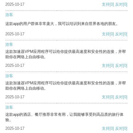
2025-10-17
支持
[0]
反对
[0]
游客
这款app的用户群体非常庞大，我可以结识到来自世界各地的朋友。
2025-10-17
支持
[0]
反对
[0]
游客
这款加速器VPM应用程序可以给你提供最高速度和安全性的连接，并帮
助你在网络上自由移动。
2025-10-17
支持
[0]
反对
[0]
游客
这款加速器VPM应用程序可以给你提供最高速度和安全性的连接，并帮
助你在网络上自由移动。
2025-10-17
支持
[0]
反对
[0]
游客
这款app的酒店、餐厅推荐非常有用，让我能够享受到高品质的旅行体
验。
2025-10-17
支持
[0]
反对
[0]