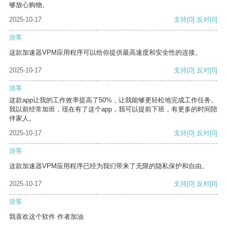
够放心购物。
2025-10-17
支持
[0]
反对
[0]
游客
这款加速器VPM应用程序可以给你提供最高速度和安全性的连接。
2025-10-17
支持
[0]
反对
[0]
游客
这款app让我的工作效率提高了50%，让我能够更轻松地完成工作任务。
我以前经常加班，现在有了这个app，我可以提前下班，有更多的时间陪
伴家人。
2025-10-17
支持
[0]
反对
[0]
游客
这款加速器VPM应用程序已经为我们带来了无限的隐私保护和自由。
2025-10-17
支持
[0]
反对
[0]
游客
我喜欢这个软件 作者加油