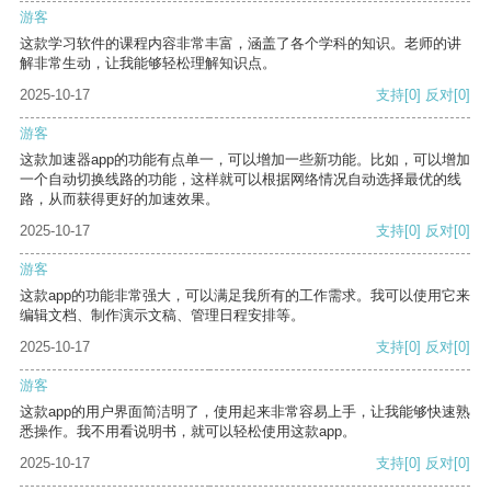
游客
这款学习软件的课程内容非常丰富，涵盖了各个学科的知识。老师的讲
解非常生动，让我能够轻松理解知识点。
2025-10-17
支持
[0]
反对
[0]
游客
这款加速器app的功能有点单一，可以增加一些新功能。比如，可以增加
一个自动切换线路的功能，这样就可以根据网络情况自动选择最优的线
路，从而获得更好的加速效果。
2025-10-17
支持
[0]
反对
[0]
游客
这款app的功能非常强大，可以满足我所有的工作需求。我可以使用它来
编辑文档、制作演示文稿、管理日程安排等。
2025-10-17
支持
[0]
反对
[0]
游客
这款app的用户界面简洁明了，使用起来非常容易上手，让我能够快速熟
悉操作。我不用看说明书，就可以轻松使用这款app。
2025-10-17
支持
[0]
反对
[0]