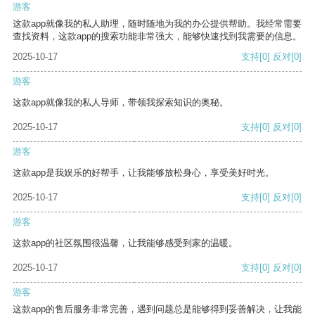
游客
这款app就像我的私人助理，随时随地为我的办公提供帮助。我经常需要
查找资料，这款app的搜索功能非常强大，能够快速找到我需要的信息。
2025-10-17
支持
[0]
反对
[0]
游客
这款app就像我的私人导师，带领我探索知识的奥秘。
2025-10-17
支持
[0]
反对
[0]
游客
这款app是我娱乐的好帮手，让我能够放松身心，享受美好时光。
2025-10-17
支持
[0]
反对
[0]
游客
这款app的社区氛围很温馨，让我能够感受到家的温暖。
2025-10-17
支持
[0]
反对
[0]
游客
这款app的售后服务非常完善，遇到问题总是能够得到妥善解决，让我能