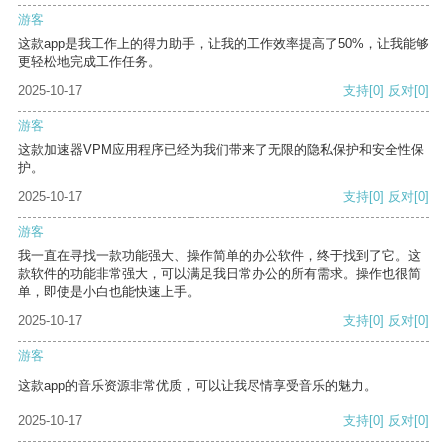
游客
这款app是我工作上的得力助手，让我的工作效率提高了50%，让我能够
更轻松地完成工作任务。
2025-10-17
支持
[0]
反对
[0]
游客
这款加速器VPM应用程序已经为我们带来了无限的隐私保护和安全性保
护。
2025-10-17
支持
[0]
反对
[0]
游客
我一直在寻找一款功能强大、操作简单的办公软件，终于找到了它。这
款软件的功能非常强大，可以满足我日常办公的所有需求。操作也很简
单，即使是小白也能快速上手。
2025-10-17
支持
[0]
反对
[0]
游客
这款app的音乐资源非常优质，可以让我尽情享受音乐的魅力。
2025-10-17
支持
[0]
反对
[0]