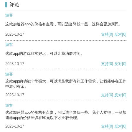
评论
游客
这款加速器app的价格有点贵，可以适当降低一些，这样会更加亲民。
2025-10-17
支持
[0]
反对
[0]
游客
这款app的游戏非常好玩，可以让我消磨时间。
2025-10-17
支持
[0]
反对
[0]
游客
这款app的功能非常强大，可以满足我所有的工作需求，让我能够在工作
中游刃有余。
2025-10-17
支持
[0]
反对
[0]
游客
这款加速器app的价格有点贵，可以适当降低一些。我个人觉得，一款加
速器app的价格应该在50元以下才比较合理。
2025-10-17
支持
[0]
反对
[0]