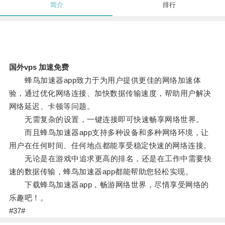
简介
排行
国外vps 加速免费
蜂鸟加速器app致力于为用户提供更佳的网络加速体
验，通过优化网络连接、加快数据传输速度，帮助用户解决
网络延迟、卡顿等问题。
无需复杂的设置，一键连接即可快速畅享网络世界。
而且蜂鸟加速器app支持多种设备和多种网络环境，让
用户在任何时间、任何地点都能享受稳定快速的网络连接。
无论是在游戏中追求更高的排名，还是在工作中需要快
速的数据传输，蜂鸟加速器app都能帮助您轻松实现。
下载蜂鸟加速器app，畅游网络世界，尽情享受网络的
乐趣吧！。
#37#