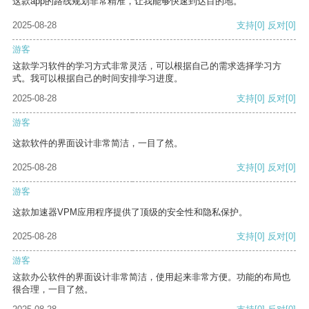
这款app的路线规划非常精准，让我能够快速到达目的地。
2025-08-28
支持
[0]
反对
[0]
游客
这款学习软件的学习方式非常灵活，可以根据自己的需求选择学习方
式。我可以根据自己的时间安排学习进度。
2025-08-28
支持
[0]
反对
[0]
游客
这款软件的界面设计非常简洁，一目了然。
2025-08-28
支持
[0]
反对
[0]
游客
这款加速器VPM应用程序提供了顶级的安全性和隐私保护。
2025-08-28
支持
[0]
反对
[0]
游客
这款办公软件的界面设计非常简洁，使用起来非常方便。功能的布局也
很合理，一目了然。