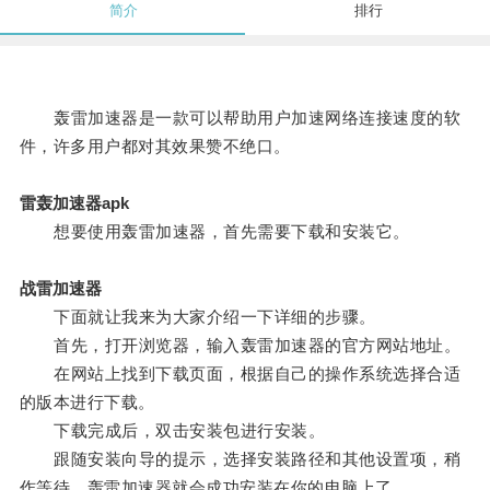
简介
排行
轰雷加速器是一款可以帮助用户加速网络连接速度的软
件，许多用户都对其效果赞不绝口。
雷轰加速器apk
想要使用轰雷加速器，首先需要下载和安装它。
战雷加速器
下面就让我来为大家介绍一下详细的步骤。
首先，打开浏览器，输入轰雷加速器的官方网站地址。
在网站上找到下载页面，根据自己的操作系统选择合适
的版本进行下载。
下载完成后，双击安装包进行安装。
跟随安装向导的提示，选择安装路径和其他设置项，稍
作等待，轰雷加速器就会成功安装在你的电脑上了。