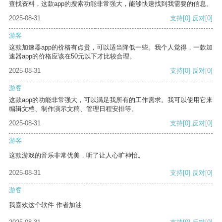
查找资料，这款app的搜索功能非常强大，能够快速找到我需要的信息。
2025-08-31
支持
[0]
反对
[0]
游客
这款加速器app的价格有点贵，可以适当降低一些。我个人觉得，一款加
速器app的价格应该在50元以下才比较合理。
2025-08-31
支持
[0]
反对
[0]
游客
这款app的功能非常强大，可以满足我所有的工作需求。我可以使用它来
编辑文档、制作演示文稿、管理日程安排等。
2025-08-31
支持
[0]
反对
[0]
游客
这款游戏的音乐非常优美，听了让人心旷神怡。
2025-08-31
支持
[0]
反对
[0]
游客
我喜欢这个软件 作者加油