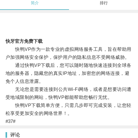
简介
排行
快牙官方免费下载
快鸭VP作为一款专业的虚拟网络服务工具，旨在帮助用
户加强网络安全保护，保护用户的隐私信息不受网络威胁。
通过快鸭VP下载后，您可以随时随地快速连接到全球各
地的服务器，隐藏您的真实IP地址，加密您的网络连接，避
免个人信息泄露。
无论您是需要连接到公共Wi-Fi网络，或者是想要访问遭
受地域限制的网站，快鸭VP都能帮助您畅行无忧。
快鸭VP下载简单方便，只需几步即可完成安装，让您轻
松享受更加安全的网络世界！。
#37#
评论