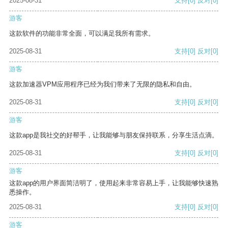
2025-08-31
支持
[0]
反对
[0]
游客
这款软件的功能非常全面，可以满足我所有需求。
2025-08-31
支持
[0]
反对
[0]
游客
这款加速器VPM应用程序已经为我们带来了无限的隐私和自由。
2025-08-31
支持
[0]
反对
[0]
游客
这款app是我社交的好帮手，让我能够与朋友保持联系，分享生活点滴。
2025-08-31
支持
[0]
反对
[0]
游客
这款app的用户界面简洁明了，使用起来非常容易上手，让我能够快速熟
悉操作。
2025-08-31
支持
[0]
反对
[0]
游客