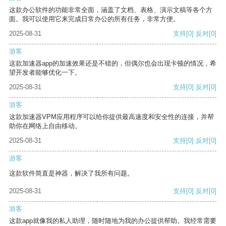
这款办公软件的功能非常全面，涵盖了文档、表格、演示文稿等各个方
面。我可以使用它来完成日常办公的所有任务，非常方便。
2025-08-31
支持
[0]
反对
[0]
游客
这款加速器app的加速效果还是不错的，但偶尔也会出现卡顿的情况，希
望开发者能够优化一下。
2025-08-31
支持
[0]
反对
[0]
游客
这款加速器VPM应用程序可以给你提供最高速度和安全性的连接，并帮
助你在网络上自由移动。
2025-08-31
支持
[0]
反对
[0]
游客
这款软件简直是神器，解决了我所有问题。
2025-08-31
支持
[0]
反对
[0]
游客
这款app就像我的私人助理，随时随地为我的办公提供帮助。我经常需要