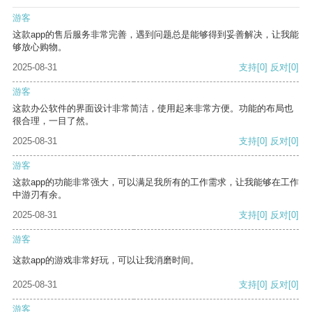
游客
这款app的售后服务非常完善，遇到问题总是能够得到妥善解决，让我能
够放心购物。
2025-08-31
支持
[0]
反对
[0]
游客
这款办公软件的界面设计非常简洁，使用起来非常方便。功能的布局也
很合理，一目了然。
2025-08-31
支持
[0]
反对
[0]
游客
这款app的功能非常强大，可以满足我所有的工作需求，让我能够在工作
中游刃有余。
2025-08-31
支持
[0]
反对
[0]
游客
这款app的游戏非常好玩，可以让我消磨时间。
2025-08-31
支持
[0]
反对
[0]
游客