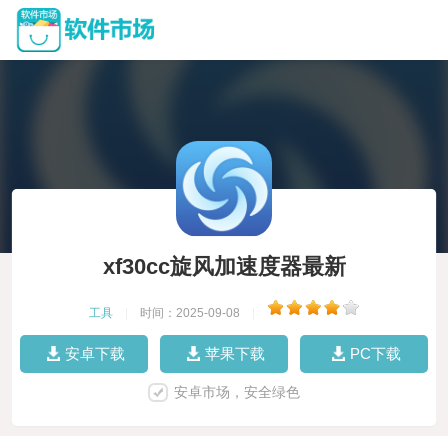
xf30cc旋风加速度器最新
工具
|
时间：2025-09-08
|
安卓下载
苹果下载
PC下载
安卓市场，安全绿色