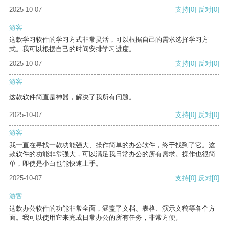
2025-10-07
支持
[0]
反对
[0]
游客
这款学习软件的学习方式非常灵活，可以根据自己的需求选择学习方
式。我可以根据自己的时间安排学习进度。
2025-10-07
支持
[0]
反对
[0]
游客
这款软件简直是神器，解决了我所有问题。
2025-10-07
支持
[0]
反对
[0]
游客
我一直在寻找一款功能强大、操作简单的办公软件，终于找到了它。这
款软件的功能非常强大，可以满足我日常办公的所有需求。操作也很简
单，即使是小白也能快速上手。
2025-10-07
支持
[0]
反对
[0]
游客
这款办公软件的功能非常全面，涵盖了文档、表格、演示文稿等各个方
面。我可以使用它来完成日常办公的所有任务，非常方便。