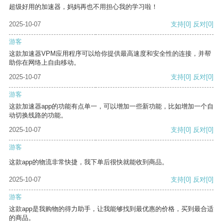
超级好用的加速器，妈妈再也不用担心我的学习啦！
2025-10-07
支持
[0]
反对
[0]
游客
这款加速器VPM应用程序可以给你提供最高速度和安全性的连接，并帮
助你在网络上自由移动。
2025-10-07
支持
[0]
反对
[0]
游客
这款加速器app的功能有点单一，可以增加一些新功能，比如增加一个自
动切换线路的功能。
2025-10-07
支持
[0]
反对
[0]
游客
这款app的物流非常快捷，我下单后很快就能收到商品。
2025-10-07
支持
[0]
反对
[0]
游客
这款app是我购物的得力助手，让我能够找到最优惠的价格，买到最合适
的商品。