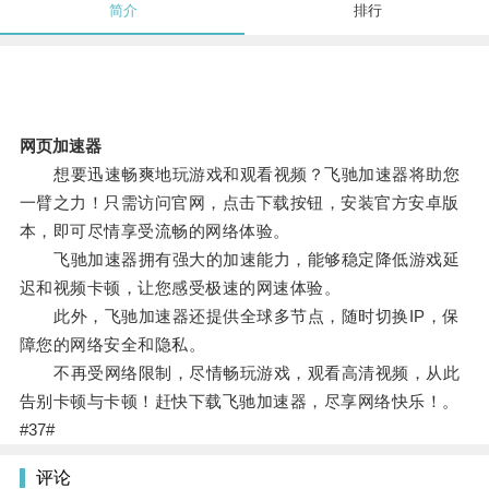
简介
排行
网页加速器
想要迅速畅爽地玩游戏和观看视频？飞驰加速器将助您
一臂之力！只需访问官网，点击下载按钮，安装官方安卓版
本，即可尽情享受流畅的网络体验。
飞驰加速器拥有强大的加速能力，能够稳定降低游戏延
迟和视频卡顿，让您感受极速的网速体验。
此外，飞驰加速器还提供全球多节点，随时切换IP，保
障您的网络安全和隐私。
不再受网络限制，尽情畅玩游戏，观看高清视频，从此
告别卡顿与卡顿！赶快下载飞驰加速器，尽享网络快乐！。
#37#
评论