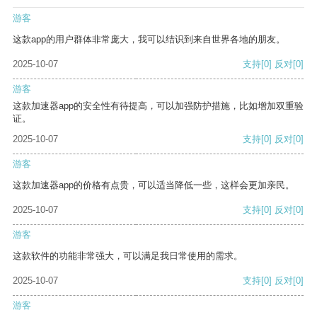
游客
这款app的用户群体非常庞大，我可以结识到来自世界各地的朋友。
2025-10-07
支持
[0]
反对
[0]
游客
这款加速器app的安全性有待提高，可以加强防护措施，比如增加双重验
证。
2025-10-07
支持
[0]
反对
[0]
游客
这款加速器app的价格有点贵，可以适当降低一些，这样会更加亲民。
2025-10-07
支持
[0]
反对
[0]
游客
这款软件的功能非常强大，可以满足我日常使用的需求。
2025-10-07
支持
[0]
反对
[0]
游客